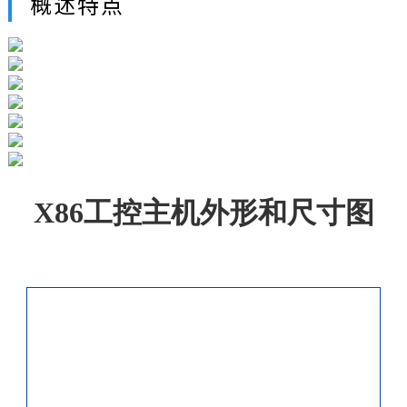
概述特点
X86工控主机外形和尺寸图