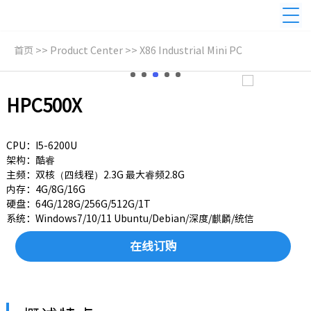
首页
>>
Product Center
>>
X86 Industrial Mini PC
HPC500X
CPU：I5-6200U
架构：酷睿
主频：双核（四线程）2.3G 最大睿频2.8G
内存：4G/8G/16G
硬盘：64G/128G/256G/512G/1T
系统：Windows7/10/11 Ubuntu/Debian/深度/麒麟/统信
在线订购