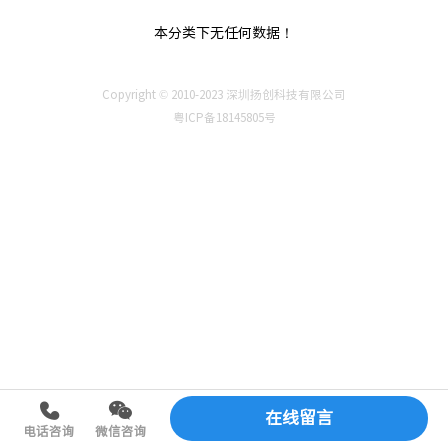
本分类下无任何数据！
Copyright © 2010-2023 深圳扬创科技有限公司
粤ICP备18145805号
在线留言
电话咨询
微信咨询